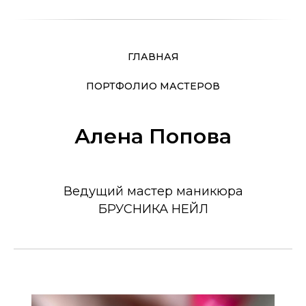
ГЛАВНАЯ
ПОРТФОЛИО МАСТЕРОВ
Алена Попова
Ведущий мастер маникюра
БРУСНИКА НЕЙЛ