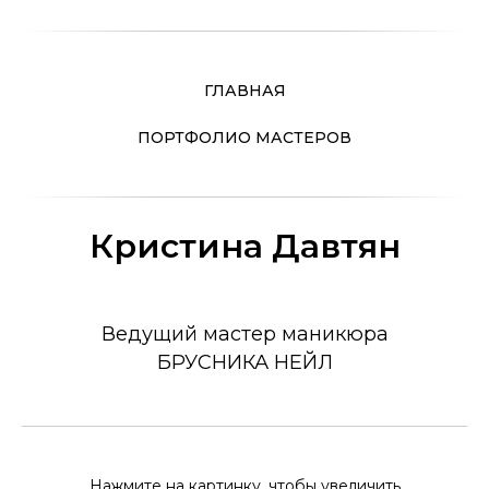
ГЛАВНАЯ
ПОРТФОЛИО МАСТЕРОВ
Кристина Давтян
Ведущий мастер маникюра
БРУСНИКА НЕЙЛ
Нажмите на картинку, чтобы увеличить